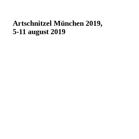
Artschnitzel München 2019,
5-11 august 2019