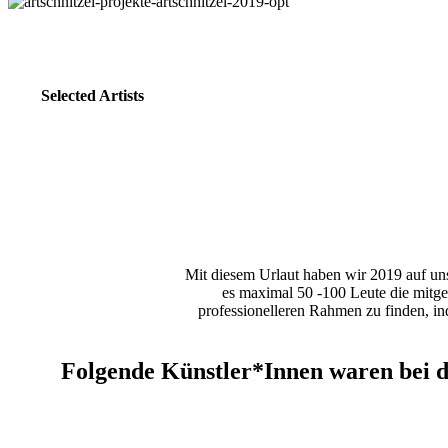
Selected Artists
Mit diesem Urlaut haben wir 2019 auf u
es maximal 50 -100 Leute die mitge
professionelleren Rahmen zu finden, in
Folgende Künstler*Innen waren bei de