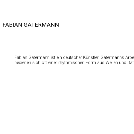
FABIAN GATERMANN
Fabian Gatermann ist ein deutscher Künstler. Gatermanns Arbe
bedienen sich oft einer rhythmischen Form aus Wellen und Dat