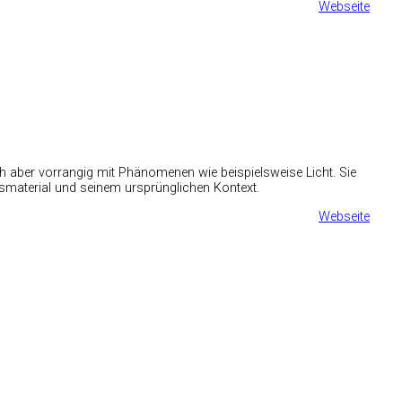
Webseite
h aber vorrangig mit Phänomenen wie beispielsweise Licht. Sie
smaterial und seinem ursprünglichen Kontext.
Webseite